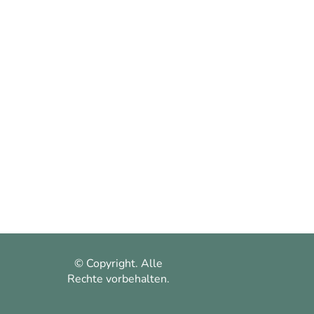
© Copyright. Alle
Rechte vorbehalten.