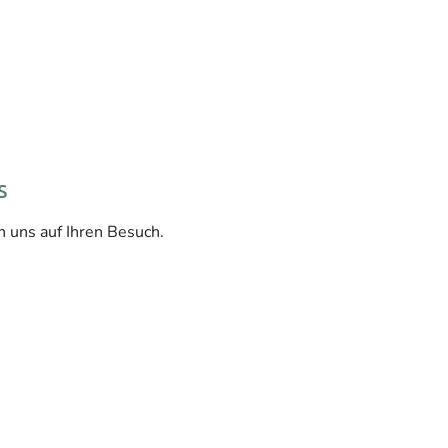
s
n uns auf Ihren Besuch.