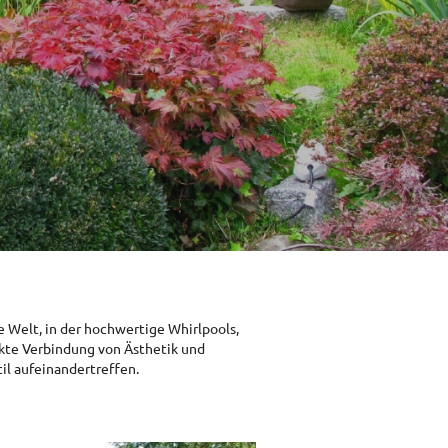
e Welt, in der hochwertige Whirlpools,
ekte Verbindung von Ästhetik und
il aufeinandertreffen.