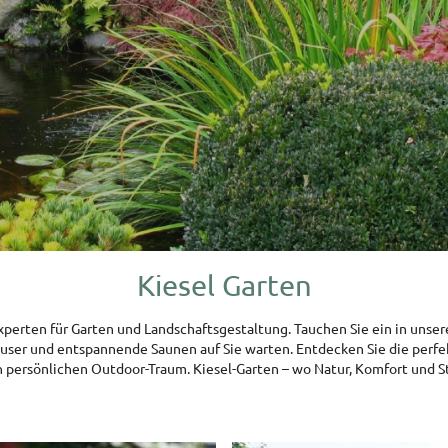
Kiesel Garten
perten für Garten und Landschaftsgestaltung. Tauchen Sie ein in unser
 Häuser und entspannende Saunen auf Sie warten. Entdecken Sie die perf
n persönlichen Outdoor-Traum. Kiesel-Garten – wo Natur, Komfort und St