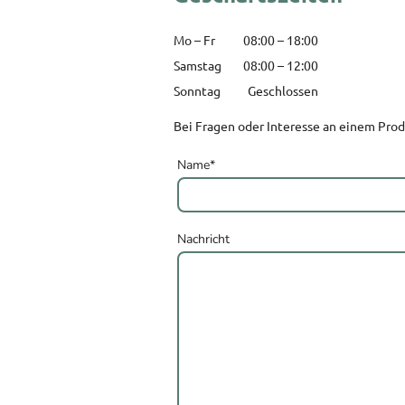
Mo – Fr
08:00 – 18:00
Samstag
08:00 – 12:00
Sonntag
Geschlossen
Bei Fragen oder Interesse an einem Prod
Name
*
Nachricht