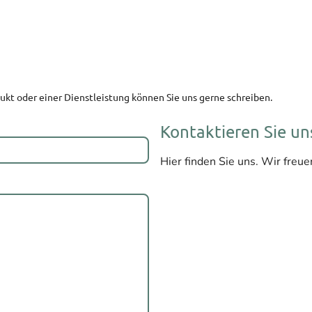
ukt oder einer Dienstleistung können Sie uns gerne schreiben.
Kontaktieren Sie un
Hier finden Sie uns. Wir freue