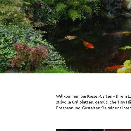
Willkommen bei Kiesel-Garten – Ihrem Ex
stilvolle Grillplatten, gemütliche Tiny
Entspannung. Gestalten Sie mit uns Ihre